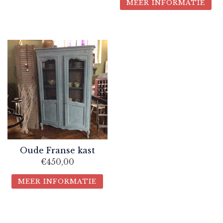
MEER INFORMATIE
Oude Franse kast
€
450,00
MEER INFORMATIE