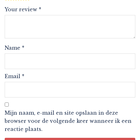
Your review
*
Name
*
Email
*
Mijn naam, e-mail en site opslaan in deze
browser voor de volgende keer wanneer ik een
reactie plaats.