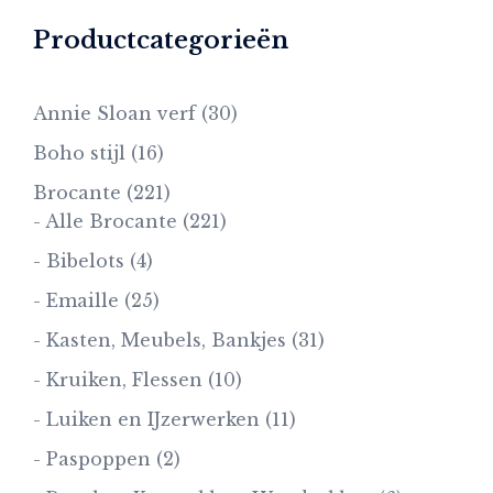
Productcategorieën
Annie Sloan verf
(30)
Boho stijl
(16)
Brocante
(221)
- Alle Brocante
(221)
- Bibelots
(4)
- Emaille
(25)
- Kasten, Meubels, Bankjes
(31)
- Kruiken, Flessen
(10)
- Luiken en IJzerwerken
(11)
- Paspoppen
(2)