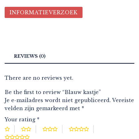
INFORMATIEVERZOEK
REVIEWS (0)
There are no reviews yet.
Be the first to review “Blauw kastje”
Je e-mailadres wordt niet gepubliceerd.
Vereiste
velden zijn gemarkeerd met
*
Your rating
*