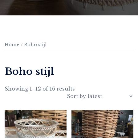
Home
/ Boho stijl
Boho stijl
Showing 1–12 of 16 results