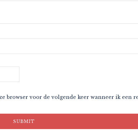
eze browser voor de volgende keer wanneer ik een r