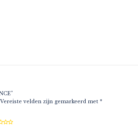
ENCE”
Vereiste velden zijn gemarkeerd met
*