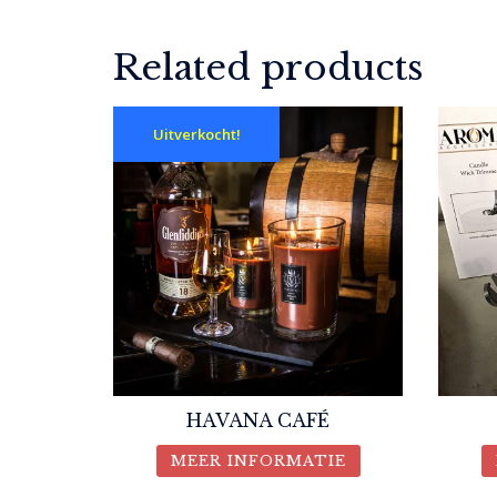
Related products
Uitverkocht!
HAVANA CAFÉ
MEER INFORMATIE