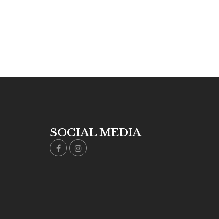
SOCIAL MEDIA