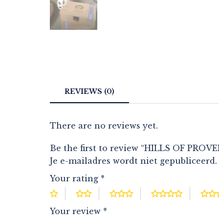
REVIEWS (0)
There are no reviews yet.
Be the first to review “HILLS OF PROV
Je e-mailadres wordt niet gepubliceerd.
Your rating
*
Your review
*