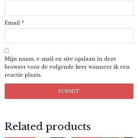
Email
*
Mijn naam, e-mail en site opslaan in deze
browser voor de volgende keer wanneer ik een
reactie plaats.
Related products