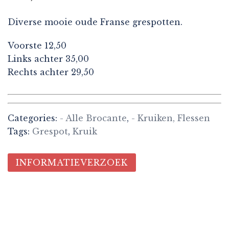
Diverse mooie oude Franse grespotten.
Voorste 12,50
Links achter 35,00
Rechts achter 29,50
Categories:
- Alle Brocante
,
- Kruiken, Flessen
Tags:
Grespot
,
Kruik
INFORMATIEVERZOEK