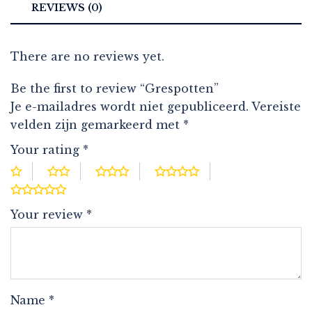
REVIEWS (0)
There are no reviews yet.
Be the first to review “Grespotten”
Je e-mailadres wordt niet gepubliceerd.
Vereiste
velden zijn gemarkeerd met
*
Your rating
*
Your review
*
Name
*